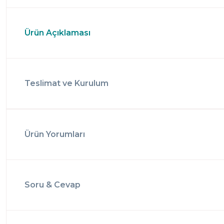
Ürün Açıklaması
Teslimat ve Kurulum
Ürün Yorumları
Soru & Cevap