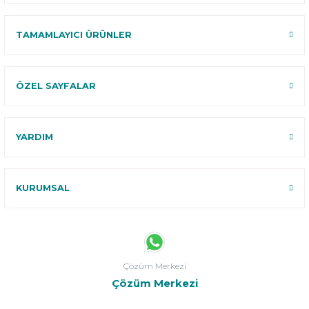
TAMAMLAYICI ÜRÜNLER
ÖZEL SAYFALAR
YARDIM
KURUMSAL
Çözüm Merkezi
Çözüm Merkezi