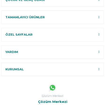
TAMAMLAYICI ÜRÜNLER
ÖZEL SAYFALAR
YARDIM
KURUMSAL
Çözüm Merkezi
Çözüm Merkezi