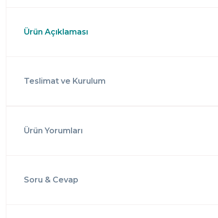
Ürün Açıklaması
Teslimat ve Kurulum
Ürün Yorumları
Soru & Cevap