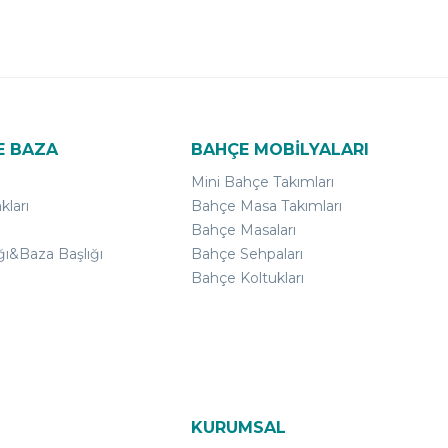
E BAZA
BAHÇE MOBİLYALARI
Mini Bahçe Takımları
kları
Bahçe Masa Takımları
Bahçe Masaları
ğı&Baza Başlığı
Bahçe Sehpaları
Bahçe Koltukları
KURUMSAL