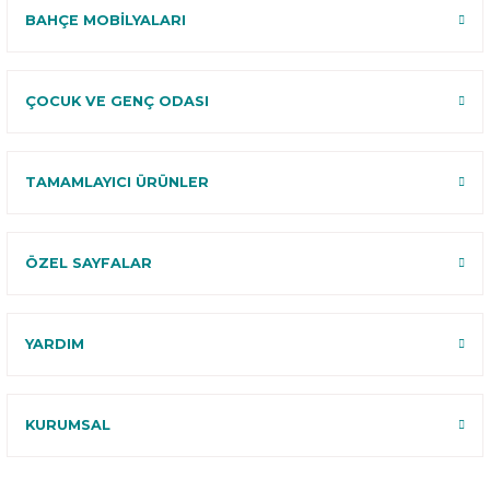
BAHÇE MOBİLYALARI
ÇOCUK VE GENÇ ODASI
TAMAMLAYICI ÜRÜNLER
ÖZEL SAYFALAR
YARDIM
KURUMSAL