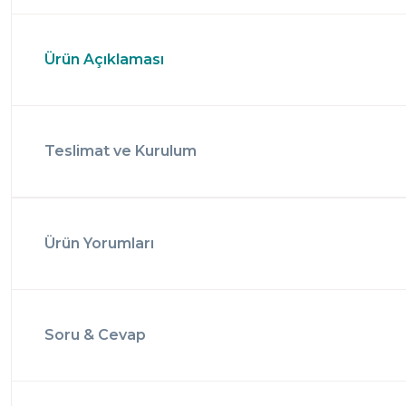
Ürün Açıklaması
Teslimat ve Kurulum
Ürün Yorumları
Soru & Cevap