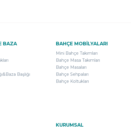
E BAZA
BAHÇE MOBİLYALARI
Mini Bahçe Takımları
kları
Bahçe Masa Takımları
Bahçe Masaları
ğı&Baza Başlığı
Bahçe Sehpaları
Bahçe Koltukları
KURUMSAL