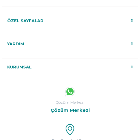
ÖZEL SAYFALAR
YARDIM
KURUMSAL
Çözüm Merkezi
Çözüm Merkezi