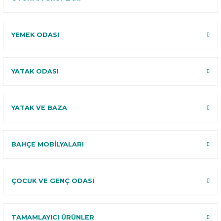
YEMEK ODASI
YATAK ODASI
YATAK VE BAZA
BAHÇE MOBİLYALARI
ÇOCUK VE GENÇ ODASI
TAMAMLAYICI ÜRÜNLER