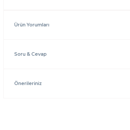
Ürün Yorumları
Soru & Cevap
Önerileriniz