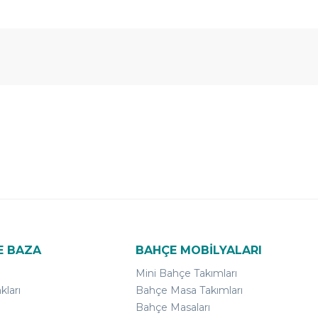
E BAZA
BAHÇE MOBİLYALARI
Mini Bahçe Takımları
kları
Bahçe Masa Takımları
Bahçe Masaları