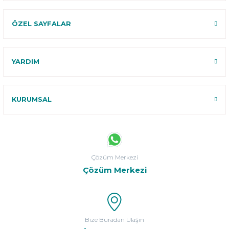
ÖZEL SAYFALAR
YARDIM
KURUMSAL
Çözüm Merkezi
Çözüm Merkezi
Bize Buradan Ulaşın