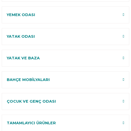
YEMEK ODASI
YATAK ODASI
YATAK VE BAZA
BAHÇE MOBİLYALARI
ÇOCUK VE GENÇ ODASI
TAMAMLAYICI ÜRÜNLER