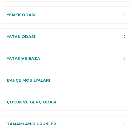
YEMEK ODASI
YATAK ODASI
YATAK VE BAZA
BAHÇE MOBİLYALARI
ÇOCUK VE GENÇ ODASI
TAMAMLAYICI ÜRÜNLER