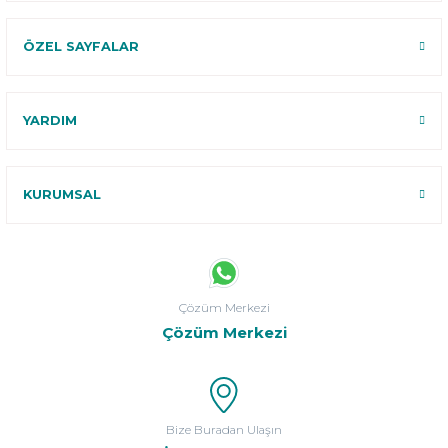
ÖZEL SAYFALAR
YARDIM
KURUMSAL
Çözüm Merkezi
Çözüm Merkezi
Bize Buradan Ulaşın