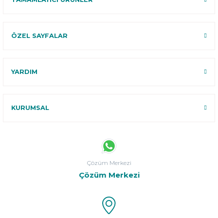
ÖZEL SAYFALAR
YARDIM
KURUMSAL
Çözüm Merkezi
Çözüm Merkezi