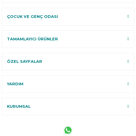
ÇOCUK VE GENÇ ODASI
TAMAMLAYICI ÜRÜNLER
ÖZEL SAYFALAR
YARDIM
KURUMSAL