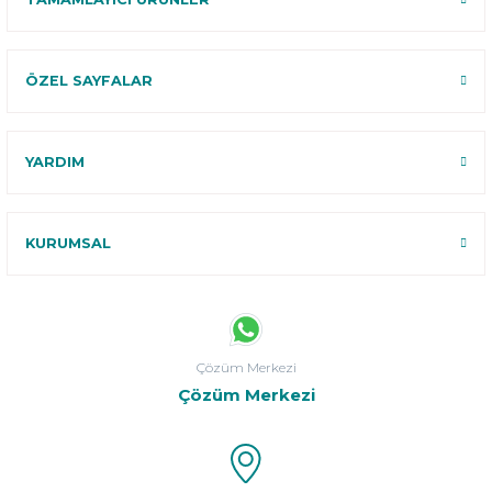
ÖZEL SAYFALAR
YARDIM
KURUMSAL
Çözüm Merkezi
Çözüm Merkezi