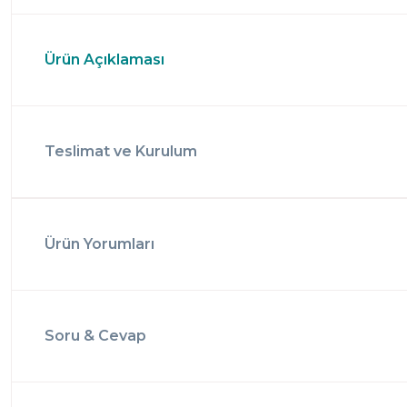
Ürün Açıklaması
Teslimat ve Kurulum
Ürün Yorumları
Soru & Cevap