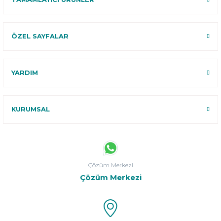
ÖZEL SAYFALAR
YARDIM
KURUMSAL
Çözüm Merkezi
Çözüm Merkezi