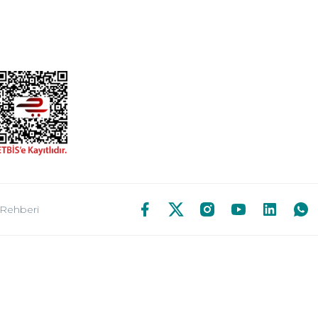
 Rehberi