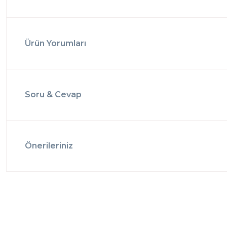
Ürün Yorumları
Soru & Cevap
Önerileriniz