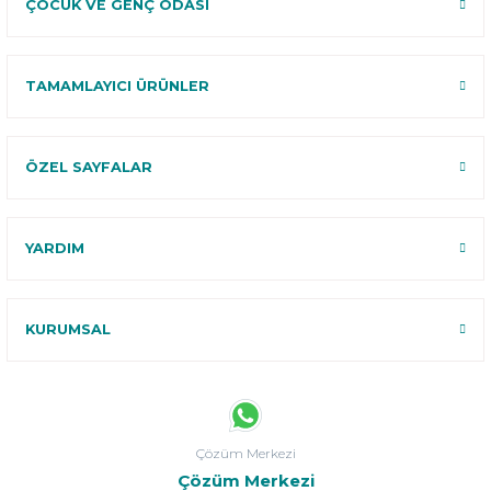
ÇOCUK VE GENÇ ODASI
TAMAMLAYICI ÜRÜNLER
ÖZEL SAYFALAR
YARDIM
KURUMSAL
Çözüm Merkezi
Çözüm Merkezi