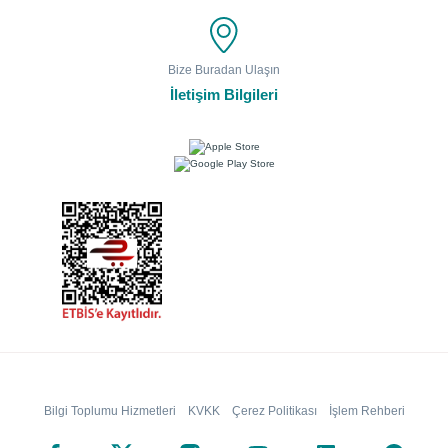
Bize Buradan Ulaşın
İletişim Bilgileri
Bilgi Toplumu Hizmetleri
KVKK
Çerez Politikası
İşlem Rehberi