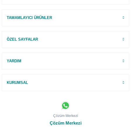
TAMAMLAYICI ÜRÜNLER
ÖZEL SAYFALAR
YARDIM
KURUMSAL
Çözüm Merkezi
Çözüm Merkezi