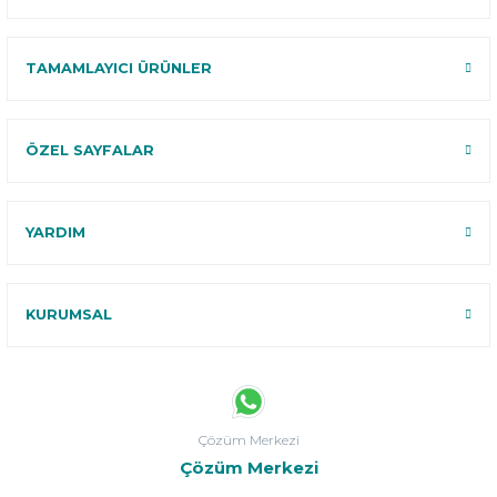
TAMAMLAYICI ÜRÜNLER
ÖZEL SAYFALAR
YARDIM
KURUMSAL
Çözüm Merkezi
Çözüm Merkezi