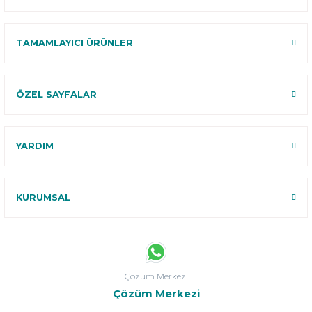
TAMAMLAYICI ÜRÜNLER
ÖZEL SAYFALAR
YARDIM
KURUMSAL
Çözüm Merkezi
Çözüm Merkezi