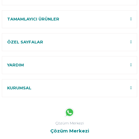
TAMAMLAYICI ÜRÜNLER
ÖZEL SAYFALAR
YARDIM
KURUMSAL
Çözüm Merkezi
Çözüm Merkezi