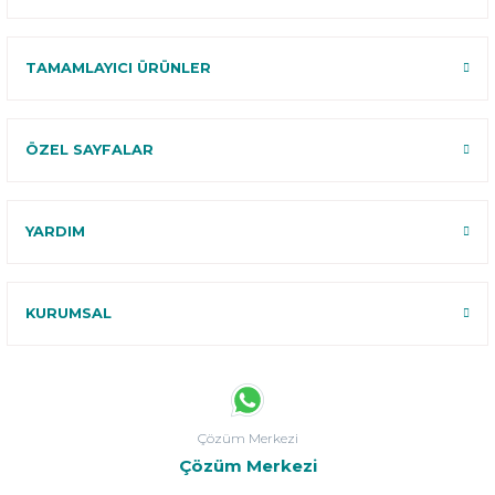
TAMAMLAYICI ÜRÜNLER
ÖZEL SAYFALAR
YARDIM
KURUMSAL
Çözüm Merkezi
Çözüm Merkezi