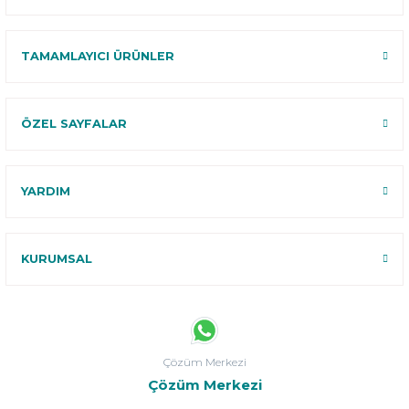
TAMAMLAYICI ÜRÜNLER
ÖZEL SAYFALAR
YARDIM
KURUMSAL
Çözüm Merkezi
Çözüm Merkezi