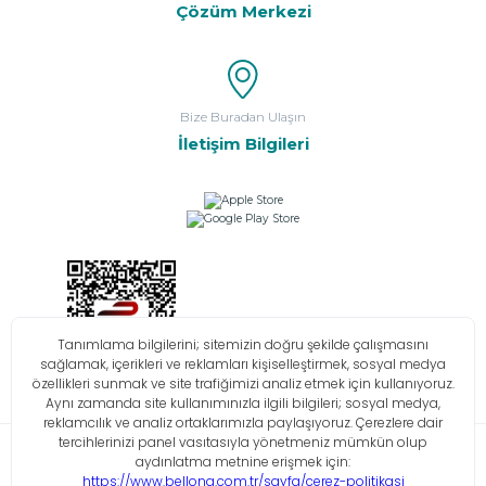
Çözüm Merkezi
Bize Buradan Ulaşın
İletişim Bilgileri