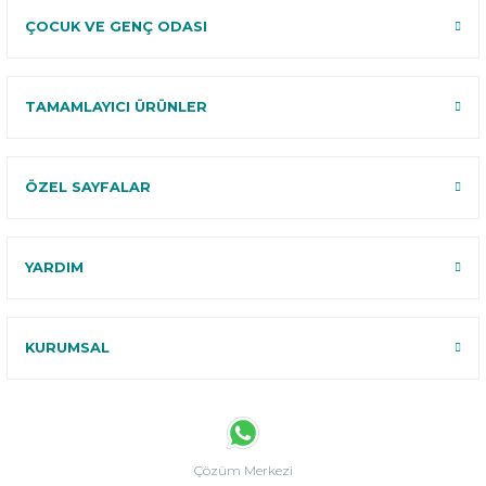
ÇOCUK VE GENÇ ODASI
TAMAMLAYICI ÜRÜNLER
ÖZEL SAYFALAR
YARDIM
KURUMSAL
Çözüm Merkezi