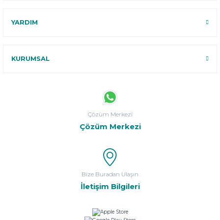
YARDIM
KURUMSAL
Çözüm Merkezi
Çözüm Merkezi
Bize Buradan Ulaşın
İletişim Bilgileri