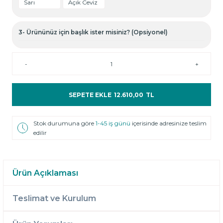
Sarı
Açık Ceviz
3- Ürününüz için başlık ister misiniz? (Opsiyonel)
-
+
SEPETE EKLE
12.610,00
TL
Stok durumuna göre
1-45 iş günü
içerisinde adresinize teslim
edilir
Ürün Açıklaması
Teslimat ve Kurulum