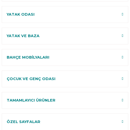
YATAK ODASI
YATAK VE BAZA
BAHÇE MOBİLYALARI
ÇOCUK VE GENÇ ODASI
TAMAMLAYICI ÜRÜNLER
ÖZEL SAYFALAR