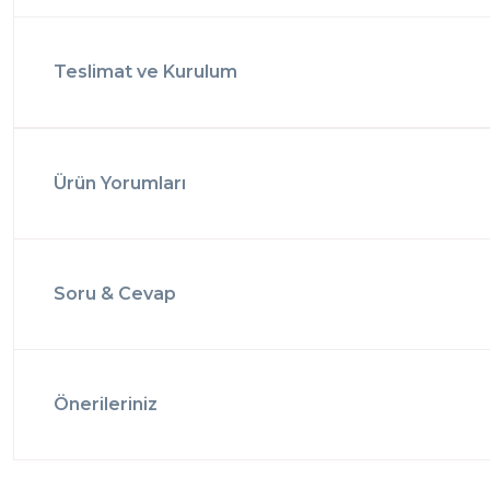
Teslimat ve Kurulum
Ürün Yorumları
Soru & Cevap
Önerileriniz