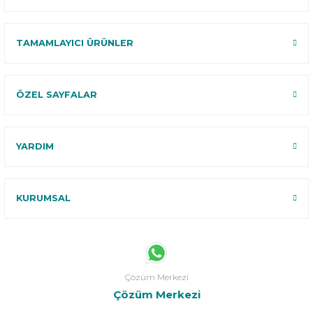
TAMAMLAYICI ÜRÜNLER
ÖZEL SAYFALAR
YARDIM
KURUMSAL
Çözüm Merkezi
Çözüm Merkezi