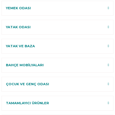
YEMEK ODASI
YATAK ODASI
YATAK VE BAZA
BAHÇE MOBİLYALARI
ÇOCUK VE GENÇ ODASI
TAMAMLAYICI ÜRÜNLER