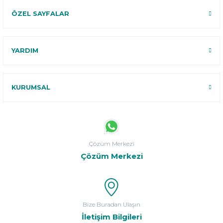
ÖZEL SAYFALAR
YARDIM
KURUMSAL
Çözüm Merkezi
Çözüm Merkezi
Bize Buradan Ulaşın
İletişim Bilgileri