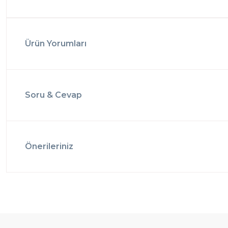
Ürün Yorumları
Soru & Cevap
Önerileriniz