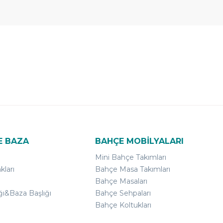
E BAZA
BAHÇE MOBİLYALARI
Mini Bahçe Takımları
kları
Bahçe Masa Takımları
Bahçe Masaları
ğı&Baza Başlığı
Bahçe Sehpaları
Bahçe Koltukları