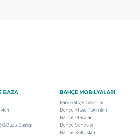
E BAZA
BAHÇE MOBİLYALARI
Mini Bahçe Takımları
kları
Bahçe Masa Takımları
Bahçe Masaları
ğı&Baza Başlığı
Bahçe Sehpaları
Bahçe Koltukları