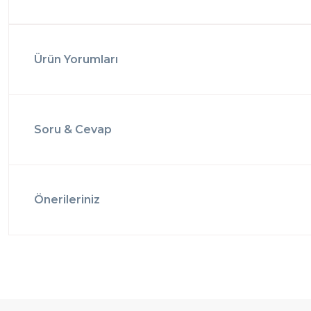
Ürün Yorumları
Soru & Cevap
Önerileriniz