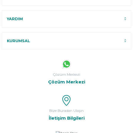
YARDIM
KURUMSAL
Çözüm Merkezi
Çözüm Merkezi
Bize Buradan Ulaşın
İletişim Bilgileri