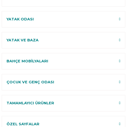
YATAK ODASI
YATAK VE BAZA
BAHÇE MOBİLYALARI
ÇOCUK VE GENÇ ODASI
TAMAMLAYICI ÜRÜNLER
ÖZEL SAYFALAR