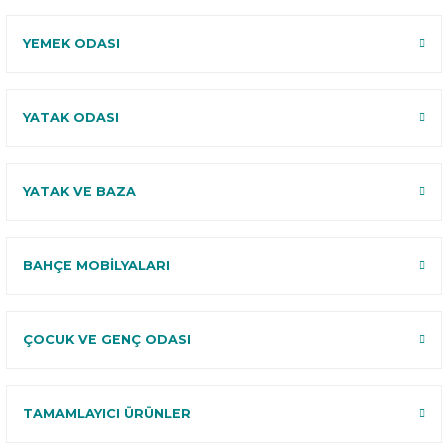
YEMEK ODASI
YATAK ODASI
YATAK VE BAZA
BAHÇE MOBİLYALARI
ÇOCUK VE GENÇ ODASI
TAMAMLAYICI ÜRÜNLER