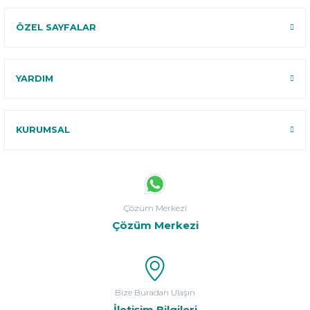
ÖZEL SAYFALAR
YARDIM
KURUMSAL
Çözüm Merkezi
Çözüm Merkezi
Bize Buradan Ulaşın
İletişim Bilgileri