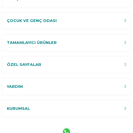
ÇOCUK VE GENÇ ODASI
TAMAMLAYICI ÜRÜNLER
ÖZEL SAYFALAR
YARDIM
KURUMSAL