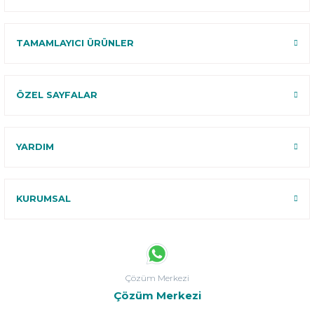
TAMAMLAYICI ÜRÜNLER
ÖZEL SAYFALAR
YARDIM
KURUMSAL
Çözüm Merkezi
Çözüm Merkezi