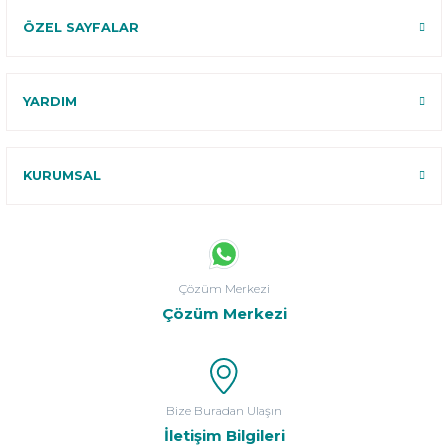
ÖZEL SAYFALAR
YARDIM
KURUMSAL
Çözüm Merkezi
Çözüm Merkezi
Bize Buradan Ulaşın
İletişim Bilgileri