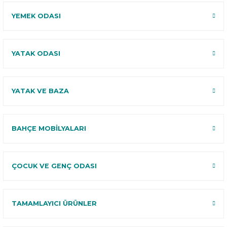
YEMEK ODASI
YATAK ODASI
YATAK VE BAZA
BAHÇE MOBİLYALARI
ÇOCUK VE GENÇ ODASI
TAMAMLAYICI ÜRÜNLER