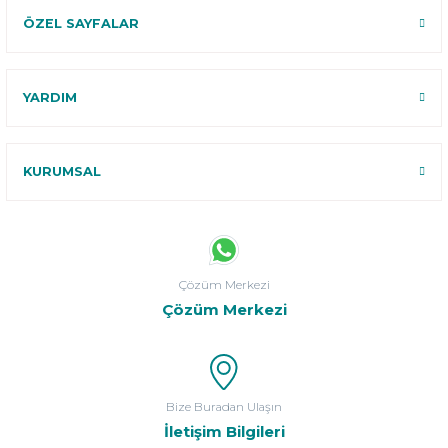
ÖZEL SAYFALAR
YARDIM
KURUMSAL
Çözüm Merkezi
Çözüm Merkezi
Bize Buradan Ulaşın
İletişim Bilgileri