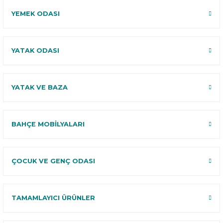
YEMEK ODASI
YATAK ODASI
YATAK VE BAZA
BAHÇE MOBİLYALARI
ÇOCUK VE GENÇ ODASI
TAMAMLAYICI ÜRÜNLER