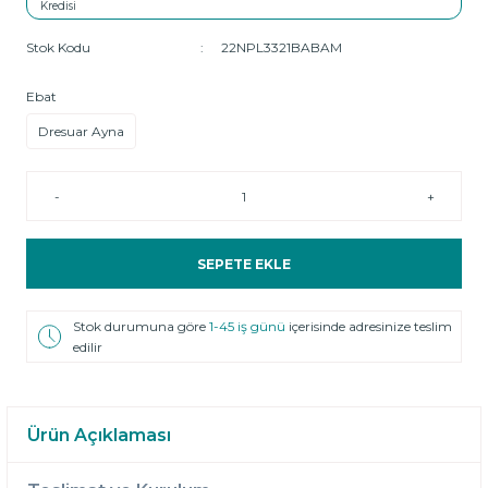
Stok Kodu
22NPL3321BABAM
Ebat
Dresuar Ayna
-
+
SEPETE EKLE
Stok durumuna göre
1-45 iş günü
içerisinde adresinize teslim
edilir
Ürün Açıklaması