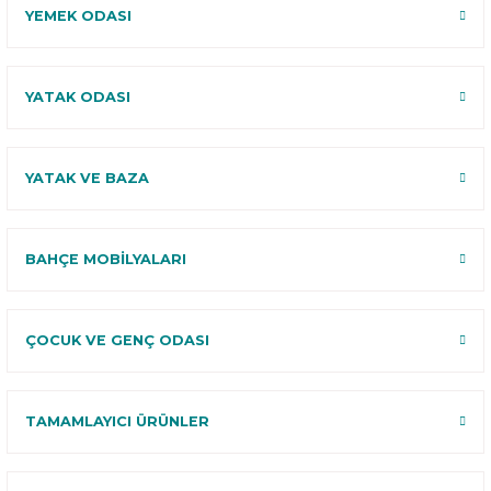
YEMEK ODASI
YATAK ODASI
YATAK VE BAZA
BAHÇE MOBİLYALARI
ÇOCUK VE GENÇ ODASI
TAMAMLAYICI ÜRÜNLER