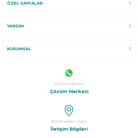
ÖZEL SAYFALAR
YARDIM
KURUMSAL
Çözüm Merkezi
Çözüm Merkezi
Bize Buradan Ulaşın
İletişim Bilgileri