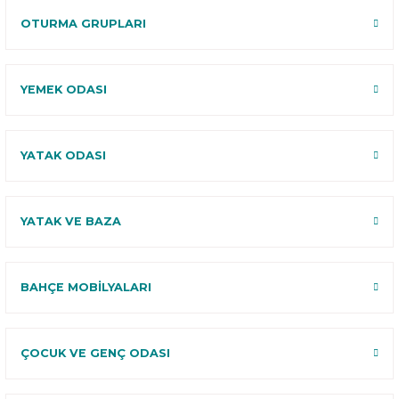
OTURMA GRUPLARI
YEMEK ODASI
YATAK ODASI
YATAK VE BAZA
BAHÇE MOBİLYALARI
ÇOCUK VE GENÇ ODASI