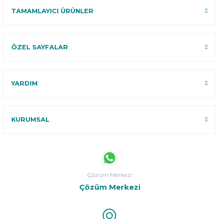
TAMAMLAYICI ÜRÜNLER
ÖZEL SAYFALAR
YARDIM
KURUMSAL
Çözüm Merkezi
Çözüm Merkezi