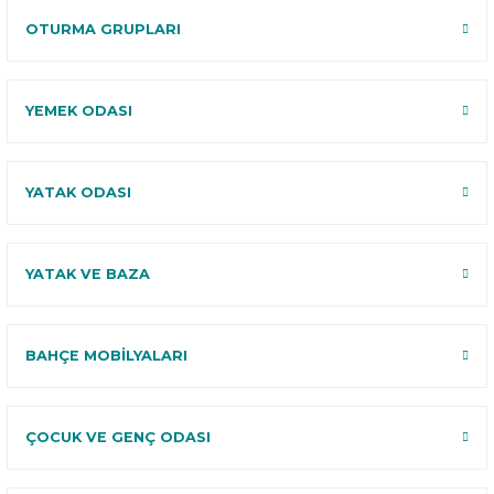
OTURMA GRUPLARI
YEMEK ODASI
YATAK ODASI
YATAK VE BAZA
BAHÇE MOBİLYALARI
ÇOCUK VE GENÇ ODASI