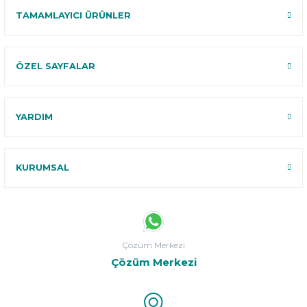
TAMAMLAYICI ÜRÜNLER
ÖZEL SAYFALAR
YARDIM
KURUMSAL
Çözüm Merkezi
Çözüm Merkezi