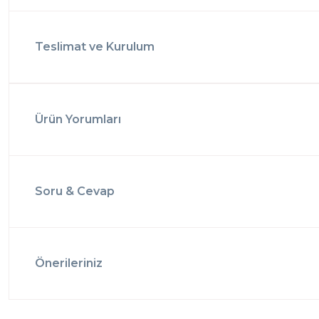
Teslimat ve Kurulum
Ürün Yorumları
Soru & Cevap
Önerileriniz