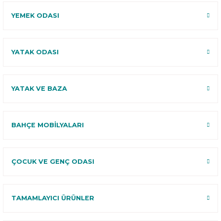
YEMEK ODASI
YATAK ODASI
YATAK VE BAZA
BAHÇE MOBİLYALARI
ÇOCUK VE GENÇ ODASI
TAMAMLAYICI ÜRÜNLER