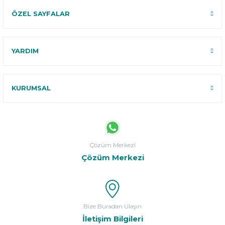
ÖZEL SAYFALAR
YARDIM
KURUMSAL
Çözüm Merkezi
Çözüm Merkezi
Bize Buradan Ulaşın
İletişim Bilgileri