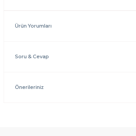
Ürün Yorumları
Soru & Cevap
Önerileriniz