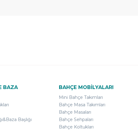
E BAZA
BAHÇE MOBİLYALARI
Mini Bahçe Takımları
kları
Bahçe Masa Takımları
Bahçe Masaları
ğı&Baza Başlığı
Bahçe Sehpaları
Bahçe Koltukları