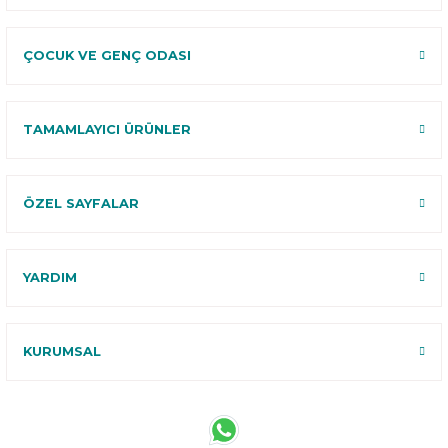
ÇOCUK VE GENÇ ODASI
TAMAMLAYICI ÜRÜNLER
ÖZEL SAYFALAR
YARDIM
KURUMSAL