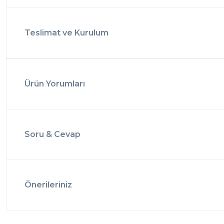
Teslimat ve Kurulum
Ürün Yorumları
Soru & Cevap
Önerileriniz