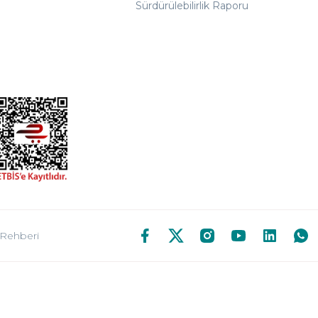
Sürdürülebilirlik Raporu
 Rehberi