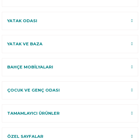
YATAK ODASI
YATAK VE BAZA
BAHÇE MOBİLYALARI
ÇOCUK VE GENÇ ODASI
TAMAMLAYICI ÜRÜNLER
ÖZEL SAYFALAR