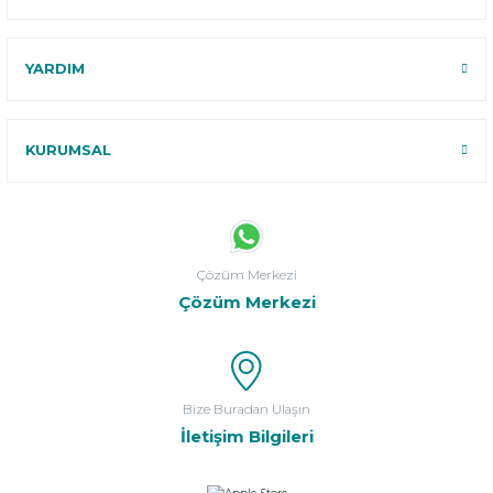
YARDIM
KURUMSAL
Çözüm Merkezi
Çözüm Merkezi
Bize Buradan Ulaşın
İletişim Bilgileri