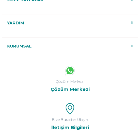
YARDIM
KURUMSAL
Çözüm Merkezi
Çözüm Merkezi
Bize Buradan Ulaşın
İletişim Bilgileri