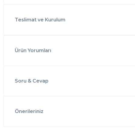
Teslimat ve Kurulum
Ürün Yorumları
Soru & Cevap
Önerileriniz