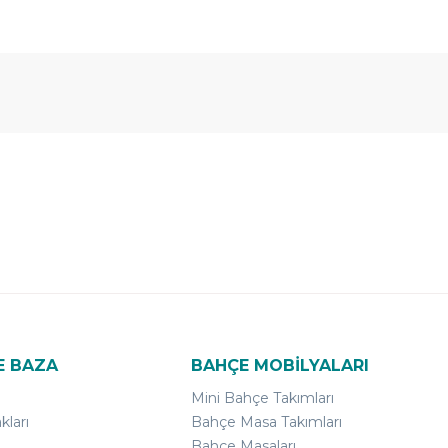
E BAZA
BAHÇE MOBİLYALARI
Mini Bahçe Takımları
kları
Bahçe Masa Takımları
Bahçe Masaları