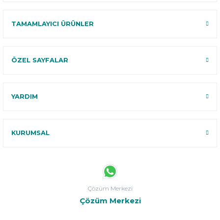
TAMAMLAYICI ÜRÜNLER
ÖZEL SAYFALAR
YARDIM
KURUMSAL
Çözüm Merkezi
Çözüm Merkezi