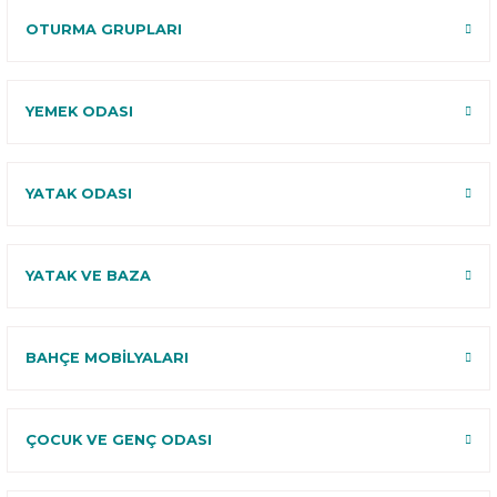
OTURMA GRUPLARI
YEMEK ODASI
YATAK ODASI
YATAK VE BAZA
BAHÇE MOBİLYALARI
ÇOCUK VE GENÇ ODASI