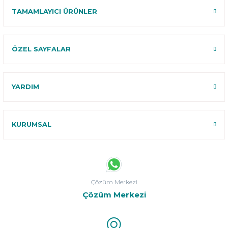
TAMAMLAYICI ÜRÜNLER
ÖZEL SAYFALAR
YARDIM
KURUMSAL
Çözüm Merkezi
Çözüm Merkezi