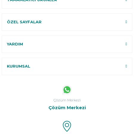
ÖZEL SAYFALAR
YARDIM
KURUMSAL
Çözüm Merkezi
Çözüm Merkezi